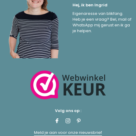
Hej, ik ben Ingrid
Eigenaresse van blikfang.
Heb je een vraag? Bel, mail of
WhatsApp mij gerust en ik ga
je helpen.
Volg ons op :
Meld je aan voor onze nieuwsbrief