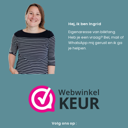
Hej, ik ben Ingrid
Eigenaresse van blikfang.
Heb je een vraag? Bel, mail of
WhatsApp mij gerust en ik ga
je helpen.
Volg ons op :