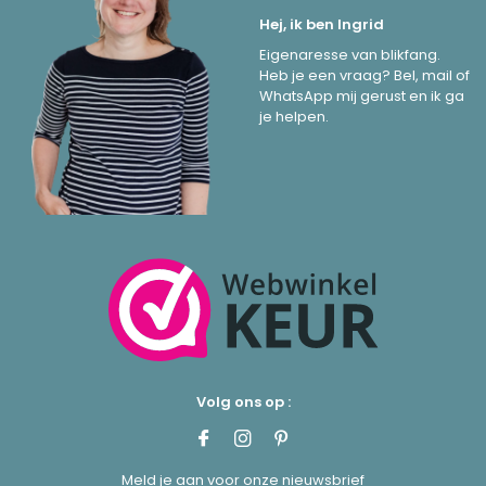
Hej, ik ben Ingrid
Eigenaresse van blikfang.
Heb je een vraag? Bel, mail of
WhatsApp mij gerust en ik ga
je helpen.
Volg ons op :
Meld je aan voor onze nieuwsbrief