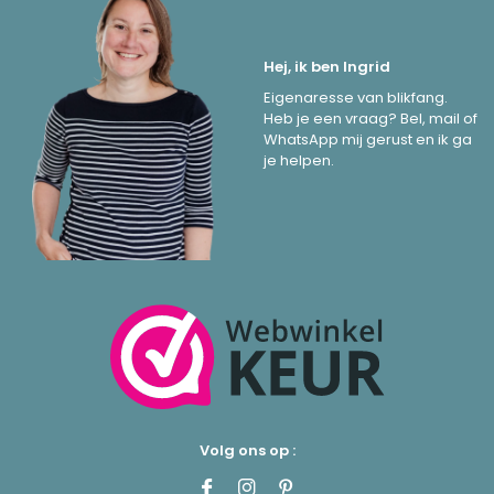
Hej, ik ben Ingrid
Eigenaresse van blikfang.
Heb je een vraag? Bel, mail of
WhatsApp mij gerust en ik ga
je helpen.
Volg ons op :