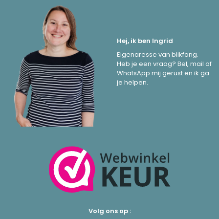
Hej, ik ben Ingrid
Eigenaresse van blikfang.
Heb je een vraag? Bel, mail of
WhatsApp mij gerust en ik ga
je helpen.
Volg ons op :