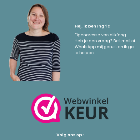
Hej, ik ben Ingrid
Eigenaresse van blikfang.
Heb je een vraag? Bel, mail of
WhatsApp mij gerust en ik ga
je helpen.
Volg ons op :