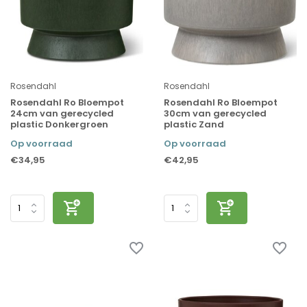
Rosendahl
Rosendahl
Rosendahl Ro Bloempot
Rosendahl Ro Bloempot
24cm van gerecycled
30cm van gerecycled
plastic Donkergroen
plastic Zand
Op voorraad
Op voorraad
€34,95
€42,95