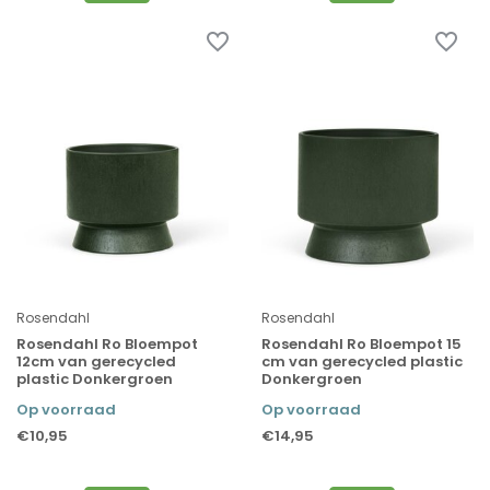
Rosendahl
Rosendahl
Rosendahl Ro Bloempot
Rosendahl Ro Bloempot 15
12cm van gerecycled
cm van gerecycled plastic
plastic Donkergroen
Donkergroen
Op voorraad
Op voorraad
€10,95
€14,95