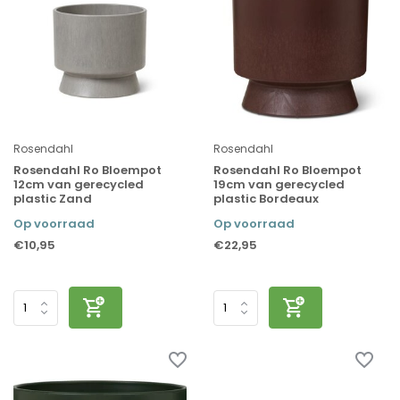
Rosendahl
Rosendahl
Rosendahl Ro Bloempot
Rosendahl Ro Bloempot
12cm van gerecycled
19cm van gerecycled
plastic Zand
plastic Bordeaux
Op voorraad
Op voorraad
€10,95
€22,95