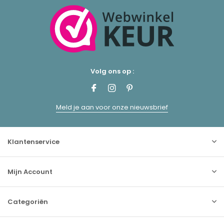
Volg ons op :
Meld je aan voor onze nieuwsbrief
Klantenservice
Mijn Account
Categoriën