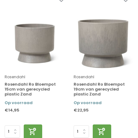
Rosendahl
Rosendahl
Rosendahl Ro Bloempot
Rosendahl Ro Bloempot
15cm van gerecycled
19cm van gerecycled
plastic Zand
plastic Zand
Op voorraad
Op voorraad
€14,95
€22,95