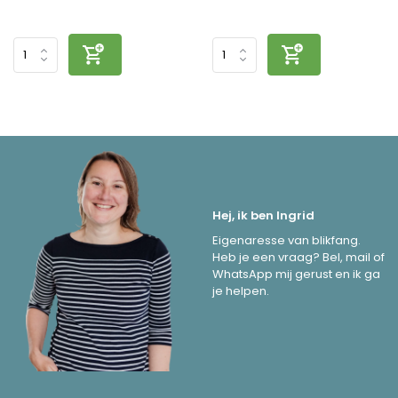
Hej, ik ben Ingrid
Eigenaresse van blikfang.
Heb je een vraag? Bel, mail of
WhatsApp mij gerust en ik ga
je helpen.