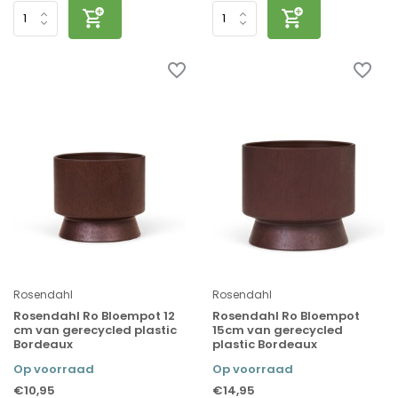
Rosendahl
Rosendahl
Rosendahl Ro Bloempot 12
Rosendahl Ro Bloempot
cm van gerecycled plastic
15cm van gerecycled
Bordeaux
plastic Bordeaux
Op voorraad
Op voorraad
€10,95
€14,95