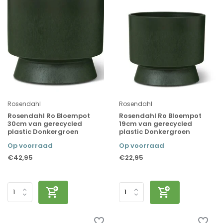
Rosendahl
Rosendahl
Rosendahl Ro Bloempot
Rosendahl Ro Bloempot
30cm van gerecycled
19cm van gerecycled
plastic Donkergroen
plastic Donkergroen
Op voorraad
Op voorraad
€42,95
€22,95