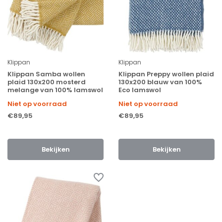
Klippan
Klippan
Klippan Samba wollen
Klippan Preppy wollen plaid
plaid 130x200 mosterd
130x200 blauw van 100%
melange van 100% lamswol
Eco lamswol
Niet op voorraad
Niet op voorraad
€89,95
€89,95
Bekijken
Bekijken