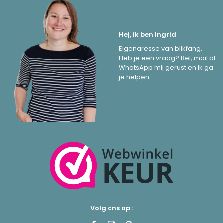
Hej, ik ben Ingrid
Eigenaresse van blikfang.
Heb je een vraag? Bel, mail of
WhatsApp mij gerust en ik ga
je helpen.
Volg ons op :