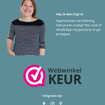
Hej, ik ben Ingrid
Eigenaresse van blikfang.
Heb je een vraag? Bel, mail of
WhatsApp mij gerust en ik ga
je helpen.
Volg ons op :