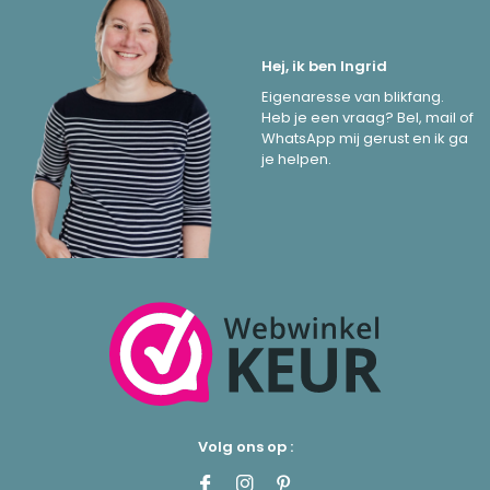
Hej, ik ben Ingrid
Eigenaresse van blikfang.
Heb je een vraag? Bel, mail of
WhatsApp mij gerust en ik ga
je helpen.
Volg ons op :