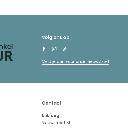
Volg ons op :
Meld je aan voor onze nieuwsbrief
Contact
blikfang
Nieuwstraat 51