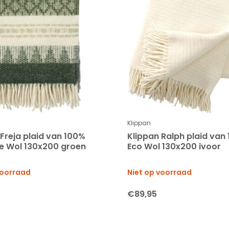
Klippan
 Freja plaid van 100%
Klippan Ralph plaid van
 Wol 130x200 groen
Eco Wol 130x200 ivoor
voorraad
Niet op voorraad
€89,95