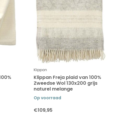
Klippan
 100%
Klippan Freja plaid van 100%
Zweedse Wol 130x200 grijs
naturel melange
Op voorraad
€109,95