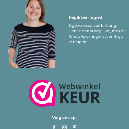
Hej, ik ben Ingrid
Eigenaresse van blikfang.
Heb je een vraag? Bel, mail of
WhatsApp mij gerust en ik ga
je helpen.
Volg ons op :