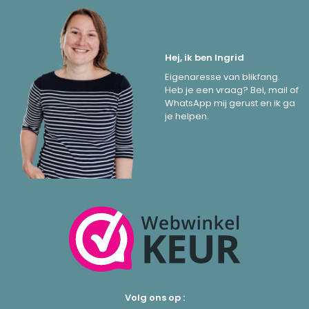
Hej, ik ben Ingrid
Eigenaresse van blikfang.
Heb je een vraag? Bel, mail of
WhatsApp mij gerust en ik ga
je helpen.
Volg ons op :