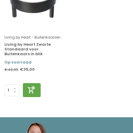
Living by Heart - Buitenkaarsen
Living by Heart Zwarte
Standaard voor
Buitenkaars in blik
Op voorraad
€35,00
€49,95