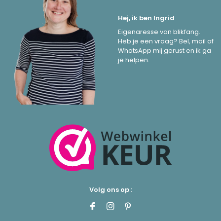
Hej, ik ben Ingrid
Eigenaresse van blikfang.
Heb je een vraag? Bel, mail of
WhatsApp mij gerust en ik ga
je helpen.
Volg ons op :