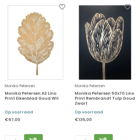
Monika Petersen
Monika Petersen
Monika Petersen A3 Lino
Monika Petersen 50x70 Lino
Print Eikenblad Goud Wit
Print Rembrandt Tulp Goud
Zwart
Op voorraad
Op voorraad
€67,00
€135,00