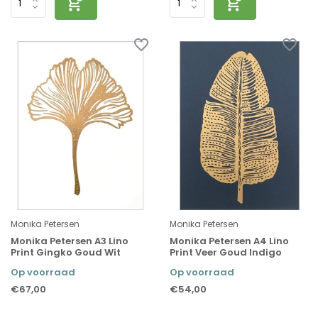
Monika Petersen
Monika Petersen
Monika Petersen A3 Lino
Monika Petersen A4 Lino
Print Gingko Goud Wit
Print Veer Goud Indigo
Op voorraad
Op voorraad
€67,00
€54,00