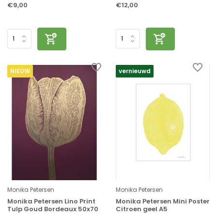
€9,00
€12,00
NIEUW
vernieuwd
Monika Petersen
Monika Petersen
Monika Petersen Lino Print
Monika Petersen Mini Poster
Tulp Goud Bordeaux 50x70
Citroen geel A5