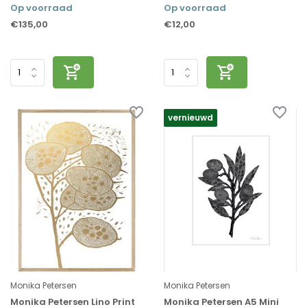
Op voorraad
Op voorraad
€135,00
€12,00
vernieuwd
Monika Petersen
Monika Petersen
Monika Petersen Lino Print
Monika Petersen A5 Mini