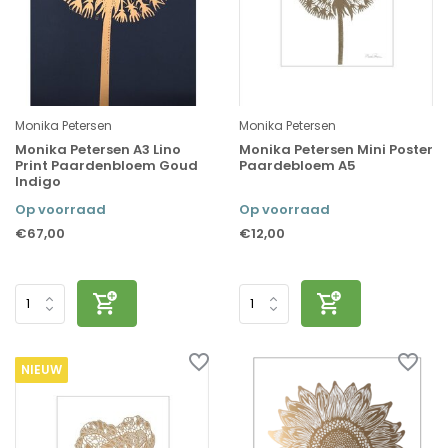
Monika Petersen
Monika Petersen
Monika Petersen A3 Lino
Monika Petersen Mini Poster
Print Paardenbloem Goud
Paardebloem A5
Indigo
Op voorraad
Op voorraad
€67,00
€12,00
NIEUW