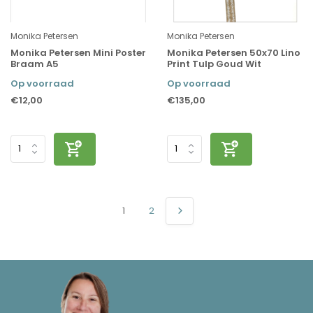
Monika Petersen
Monika Petersen
Monika Petersen Mini Poster
Monika Petersen 50x70 Lino
Braam A5
Print Tulp Goud Wit
Op voorraad
Op voorraad
€12,00
€135,00
1
2