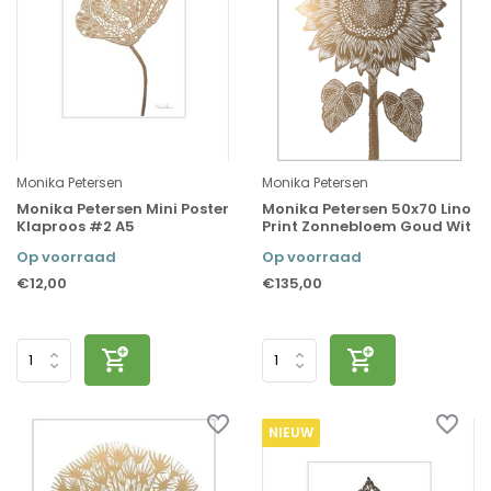
Monika Petersen
Monika Petersen
Monika Petersen Mini Poster
Monika Petersen 50x70 Lino
Klaproos #2 A5
Print Zonnebloem Goud Wit
Op voorraad
Op voorraad
€12,00
€135,00
NIEUW