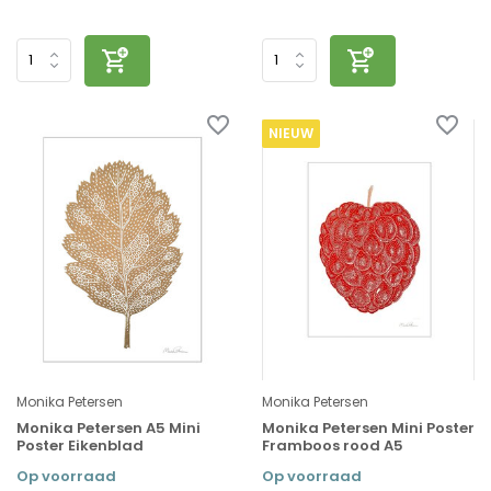
NIEUW
Monika Petersen
Monika Petersen
Monika Petersen A5 Mini
Monika Petersen Mini Poster
Poster Eikenblad
Framboos rood A5
Op voorraad
Op voorraad