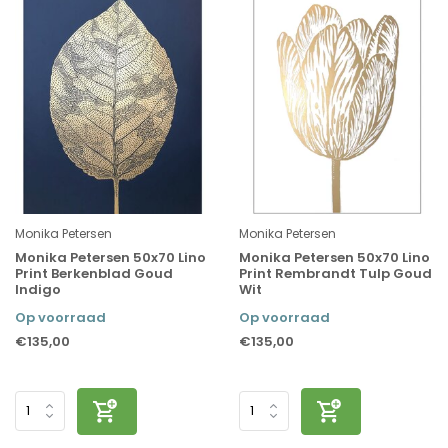
Monika Petersen
Monika Petersen
Monika Petersen 50x70 Lino
Monika Petersen 50x70 Lino
Print Berkenblad Goud
Print Rembrandt Tulp Goud
Indigo
Wit
Op voorraad
Op voorraad
€135,00
€135,00