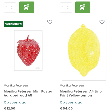
vernieuwd
Monika Petersen
Monika Petersen
Monika Petersen Mini Poster
Monika Petersen A4 Lino
Aardbei rood A5
Print Yellow Lemon
Op voorraad
Op voorraad
€12,00
€54,00