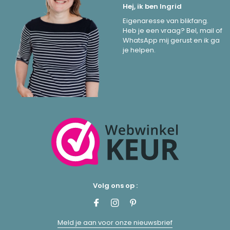
Hej, ik ben Ingrid
Eigenaresse van blikfang.
Heb je een vraag? Bel, mail of
WhatsApp mij gerust en ik ga
je helpen.
Volg ons op :
Meld je aan voor onze nieuwsbrief