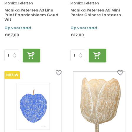
Monika Petersen
Monika Petersen
Monika Petersen A3 Lino
Monika Petersen A5 Mini
Print Paardenbloem Goud
Poster Chinese Lantaarn
Wit
Op voorraad
Op voorraad
€67,00
€12,00
NIEUW