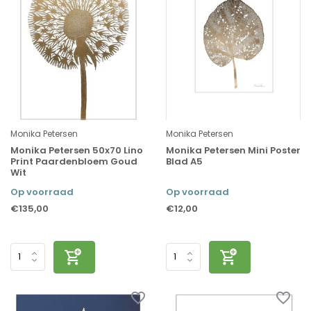
Monika Petersen
Monika Petersen
Monika Petersen 50x70 Lino
Monika Petersen Mini Poster
Print Paardenbloem Goud
Blad A5
Wit
Op voorraad
Op voorraad
€135,00
€12,00