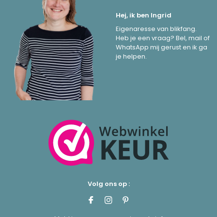
Hej, ik ben Ingrid
Eigenaresse van blikfang.
Heb je een vraag? Bel, mail of
WhatsApp mij gerust en ik ga
je helpen.
Volg ons op :