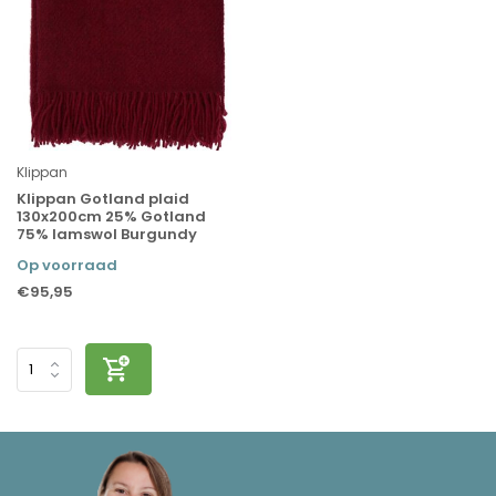
Klippan
Klippan Gotland plaid
130x200cm 25% Gotland
75% lamswol Burgundy
Op voorraad
€95,95