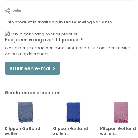
Delen
This product is available in the following variants:
Heb je een vraag over dit product?
We helpen je graag aan extra informatie. Stuur ons een mailtje
via de knop hieronder.
Stuur een e-mail >
Gerelateerde producten
Klippan Gotland
Klippan Gotland
Klippan Gotland
wollen...
wollen...
wollen...