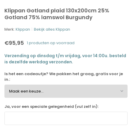
Klippan Gotland plaid 130x200cm 25%
Gotland 75% lamswol Burgundy
Merk:
Klippan
Bekijk alles Klippan
€95,95
1 producten op voorraad
Verzending op dinsdag t/m vrijdag, voor 14:00u. besteld
is dezelfde werkdag verzonden.
Is het een cadeautje? We pakken het graag, gratis voor je
in.:
Ja, voor een speciale gelegenheid (vul zelf in):