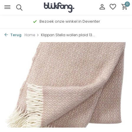
0
Bezoek onze winkel in Deventer
Terug
Home
Klippan Stella wollen plaid 13...