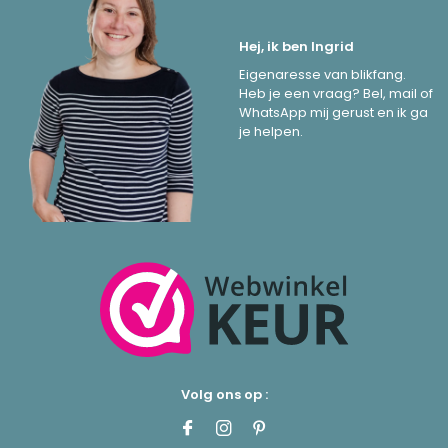
Hej, ik ben Ingrid
Eigenaresse van blikfang.
Heb je een vraag? Bel, mail of
WhatsApp mij gerust en ik ga
je helpen.
Volg ons op :