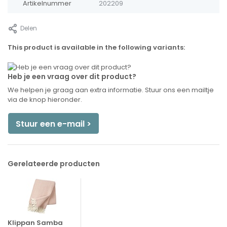
Artikelnummer
202209
Delen
This product is available in the following variants:
Heb je een vraag over dit product?
We helpen je graag aan extra informatie. Stuur ons een mailtje
via de knop hieronder.
Stuur een e-mail >
Gerelateerde producten
Klippan Samba