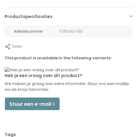
Productspecificaties
Artikelnummer
075043-001
Delen
This product is available in the following variants:
Heb je een vraag over dit product?
We helpen je graag aan extra informatie. Stuur ons een mailtje
via de knop hieronder.
Stuur een e-mail >
Tags