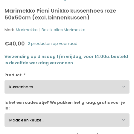
Marimekko Pieni Unikko kussenhoes roze
50x50cm (excl. binnenkussen)
Merk:
Marimekko
Bekijk alles Marimekko
€40,00
2 producten op voorraad
Verzending op dinsdag t/m vrijdag, voor 14:00u. besteld
is dezelfde werkdag verzonden.
Product:
*
Is het een cadeautje? We pakken het graag, gratis voor je
in.: