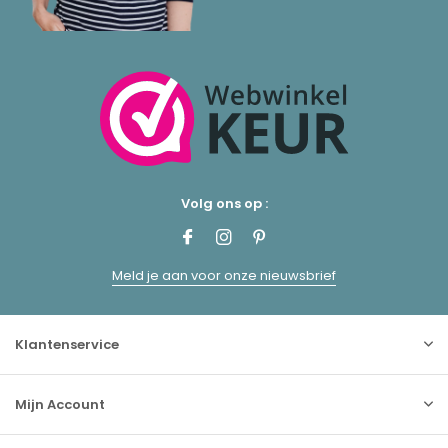
Volg ons op :
Meld je aan voor onze nieuwsbrief
Klantenservice
Mijn Account