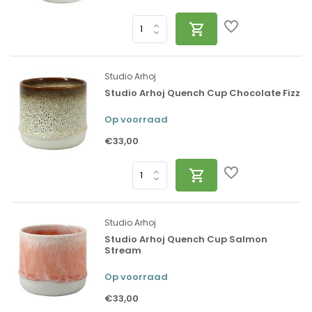
Studio Arhoj
Studio Arhoj Quench Cup Chocolate Fizz
Op voorraad
€33,00
Studio Arhoj
Studio Arhoj Quench Cup Salmon
Stream
Op voorraad
€33,00