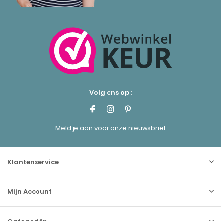
Volg ons op :
Meld je aan voor onze nieuwsbrief
Klantenservice
Mijn Account