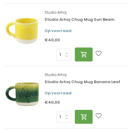
Studio Arhoj
Studio Arhoj Chug Mug Sun Beam
Op voorraad
€40,00
Studio Arhoj
Studio Arhoj Chug Mug Banana Leaf
Op voorraad
€40,00