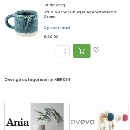
Studio Arhoj
Studio Arhoj Chug Mug Andromeda
Green
Op voorraad
€40,00
Overige categorieën in MERKEN