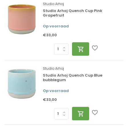
Studio Arhoj
Studio Arhoj Quench Cup Pink
Grapefruit
Op voorraad
€33,00
Studio Arhoj
Studio Arhoj Quench Cup Blue
bubblegum
Op voorraad
€33,00