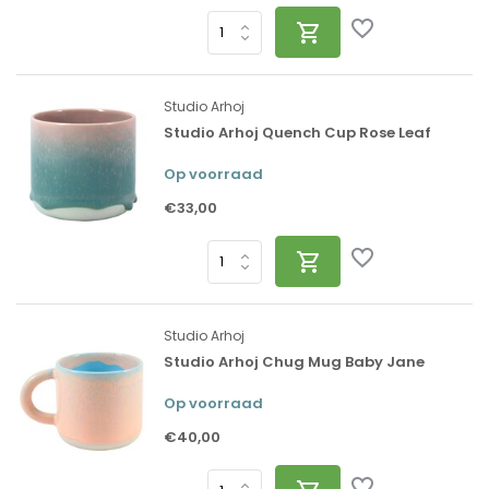
Studio Arhoj
Studio Arhoj Quench Cup Rose Leaf
Op voorraad
€33,00
Studio Arhoj
Studio Arhoj Chug Mug Baby Jane
Op voorraad
€40,00