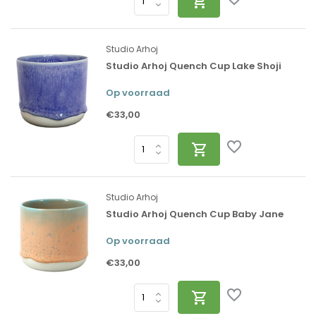
Studio Arhoj
Studio Arhoj Quench Cup Lake Shoji
Op voorraad
€33,00
Studio Arhoj
Studio Arhoj Quench Cup Baby Jane
Op voorraad
€33,00