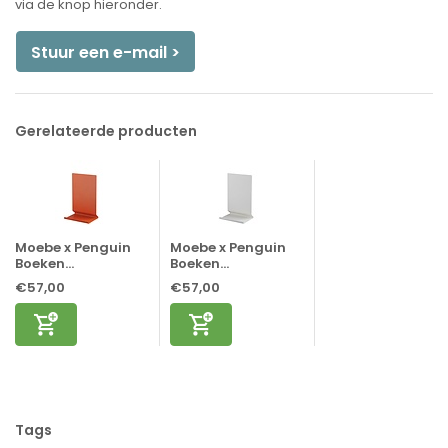
via de knop hieronder.
Stuur een e-mail >
Gerelateerde producten
Moebe x Penguin
Moebe x Penguin
Boeken...
Boeken...
€57,00
€57,00
Tags