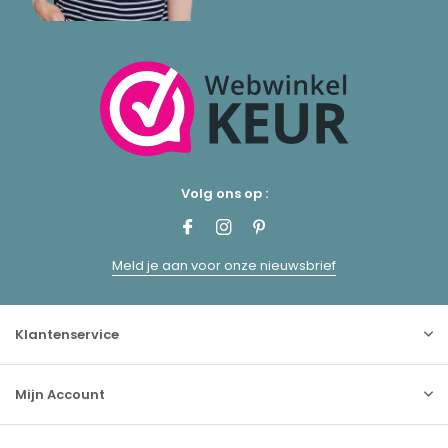
Volg ons op :
Meld je aan voor onze nieuwsbrief
Klantenservice
Mijn Account