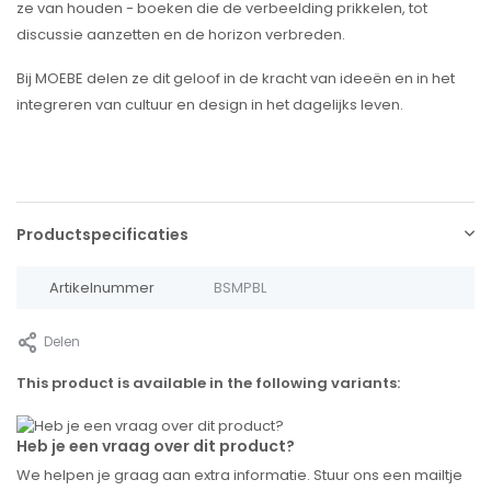
ze van houden - boeken die de verbeelding prikkelen, tot
discussie aanzetten en de horizon verbreden.
Bij MOEBE delen ze dit geloof in de kracht van ideeën en in het
integreren van cultuur en design in het dagelijks leven.
Productspecificaties
Artikelnummer
BSMPBL
Delen
This product is available in the following variants:
Heb je een vraag over dit product?
We helpen je graag aan extra informatie. Stuur ons een mailtje