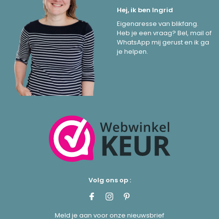
Hej, ik ben Ingrid
Eigenaresse van blikfang.
Heb je een vraag? Bel, mail of
WhatsApp mij gerust en ik ga
je helpen.
Volg ons op :
Meld je aan voor onze nieuwsbrief