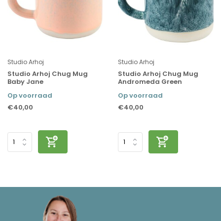
Studio Arhoj
Studio Arhoj
Studio Arhoj Chug Mug
Studio Arhoj Chug Mug
Baby Jane
Andromeda Green
Op voorraad
Op voorraad
€40,00
€40,00