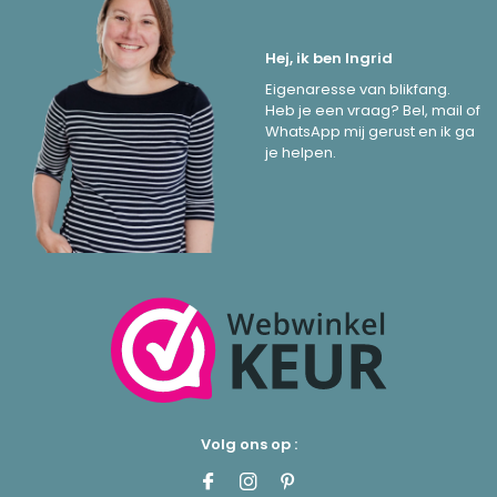
Hej, ik ben Ingrid
Eigenaresse van blikfang.
Heb je een vraag? Bel, mail of
WhatsApp mij gerust en ik ga
je helpen.
Volg ons op :