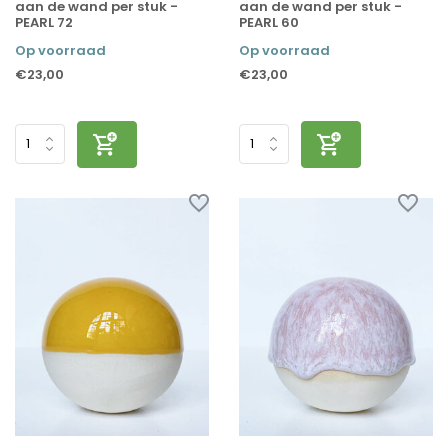
aan de wand per stuk -
aan de wand per stuk -
PEARL 72
PEARL 60
Op voorraad
Op voorraad
€23,00
€23,00