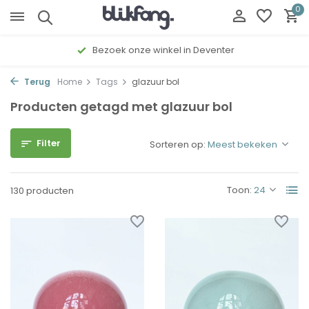
0
Gratis cadeau inpakservice
Terug
Home
Tags
glazuur bol
Producten getagd met glazuur bol
Filter
Sorteren op:
Toon:
130 producten