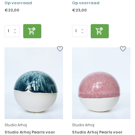
Op voorraad
Op voorraad
€23,00
€23,00
Studio Arhoj
Studio Arhoj
Studio Arhoj Pearls voor
Studio Arhoj Pearls voor