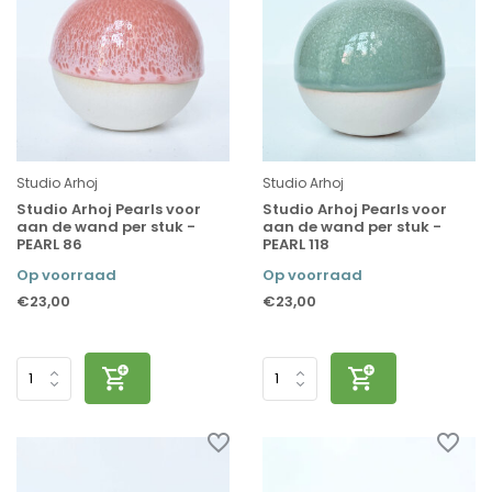
Studio Arhoj
Studio Arhoj
Studio Arhoj Pearls voor
Studio Arhoj Pearls voor
aan de wand per stuk -
aan de wand per stuk -
PEARL 86
PEARL 118
Op voorraad
Op voorraad
€23,00
€23,00