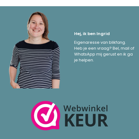
Hej, ik ben Ingrid
Eigenaresse van blikfang.
Heb je een vraag? Bel, mail of
WhatsApp mij gerust en ik ga
je helpen.