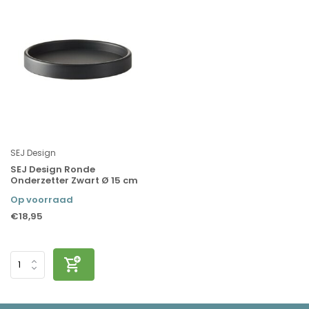
SEJ Design
SEJ Design Ronde
Onderzetter Zwart Ø 15 cm
Op voorraad
€18,95