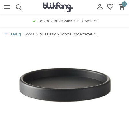
0
Bezoek onze winkel in Deventer
Terug
Home
SEJ Design Ronde Onderzetter Z...