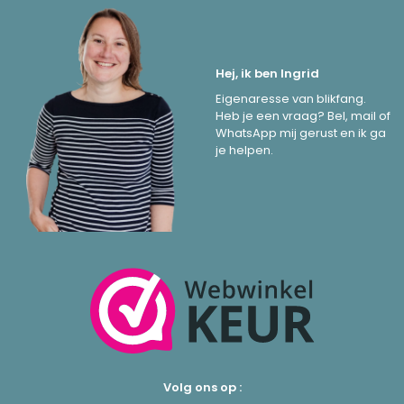
Hej, ik ben Ingrid
Eigenaresse van blikfang.
Heb je een vraag? Bel, mail of
WhatsApp mij gerust en ik ga
je helpen.
Volg ons op :