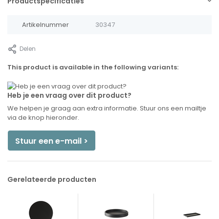
Productspecificaties
Artikelnummer
30347
Delen
This product is available in the following variants:
Heb je een vraag over dit product?
We helpen je graag aan extra informatie. Stuur ons een mailtje
via de knop hieronder.
Stuur een e-mail >
Gerelateerde producten