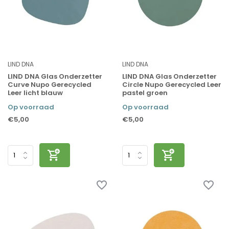
LIND DNA
LIND DNA
LIND DNA Glas Onderzetter
LIND DNA Glas Onderzetter
Curve Nupo Gerecycled
Circle Nupo Gerecycled Leer
Leer licht blauw
pastel groen
Op voorraad
Op voorraad
€5,00
€5,00