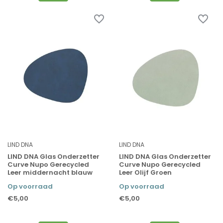
LIND DNA
LIND DNA
LIND DNA Glas Onderzetter
LIND DNA Glas Onderzetter
Curve Nupo Gerecycled
Curve Nupo Gerecycled
Leer middernacht blauw
Leer Olijf Groen
Op voorraad
Op voorraad
€5,00
€5,00