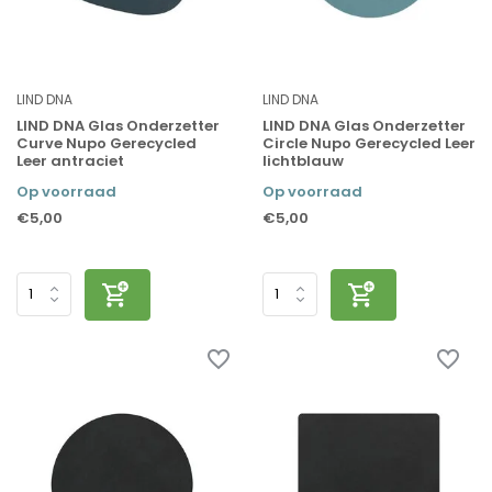
LIND DNA
LIND DNA
LIND DNA Glas Onderzetter
LIND DNA Glas Onderzetter
Curve Nupo Gerecycled
Circle Nupo Gerecycled Leer
Leer antraciet
lichtblauw
Op voorraad
Op voorraad
€5,00
€5,00