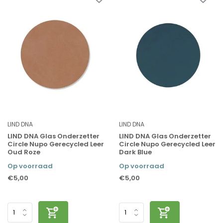
LIND DNA
LIND DNA
LIND DNA Glas Onderzetter
LIND DNA Glas Onderzetter
Circle Nupo Gerecycled Leer
Circle Nupo Gerecycled Leer
Oud Roze
Dark Blue
Op voorraad
Op voorraad
€5,00
€5,00