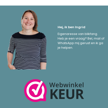
Hej, ik ben Ingrid
Eigenaresse van blikfang.
Heb je een vraag? Bel, mail of
WhatsApp mij gerust en ik ga
je helpen.