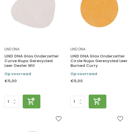
LIND DNA
LIND DNA
LIND DNA Glas Onderzetter
LIND DNA Glas Onderzetter
Curve Nupo Gerecycled
Circle Nupo Gerecycled Leer
Leer Oester Wit
Burned Curry
Op voorraad
Op voorraad
€5,00
€5,00