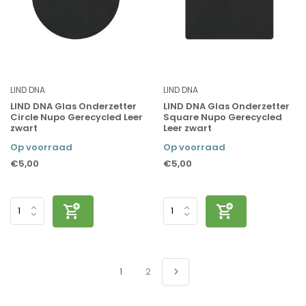
LIND DNA
LIND DNA
LIND DNA Glas Onderzetter
LIND DNA Glas Onderzetter
Circle Nupo Gerecycled Leer
Square Nupo Gerecycled
zwart
Leer zwart
Op voorraad
Op voorraad
€5,00
€5,00
1
2