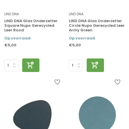
LIND DNA
LIND DNA
LIND DNA Glas Onderzetter
LIND DNA Glas Onderzetter
Square Nupo Gerecycled
Circle Nupo Gerecycled Leer
Leer Rood
Army Green
Op voorraad
Op voorraad
€5,00
€5,00