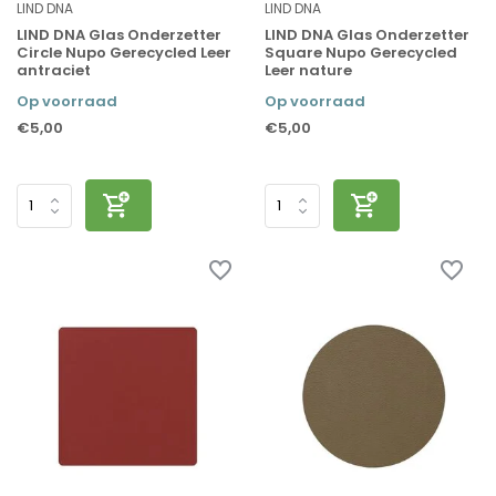
LIND DNA
LIND DNA
LIND DNA Glas Onderzetter
LIND DNA Glas Onderzetter
Circle Nupo Gerecycled Leer
Square Nupo Gerecycled
antraciet
Leer nature
Op voorraad
Op voorraad
€5,00
€5,00