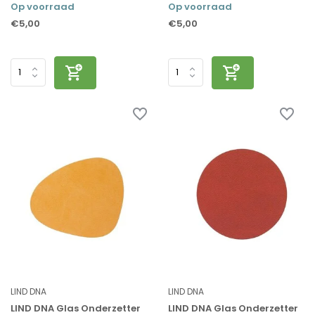
Op voorraad
Op voorraad
€5,00
€5,00
LIND DNA
LIND DNA
LIND DNA Glas Onderzetter
LIND DNA Glas Onderzetter