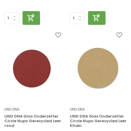
LIND DNA
LIND DNA
LIND DNA Glas Onderzetter
LIND DNA Glas Onderzetter
Circle Nupo Gerecycled Leer
Circle Nupo Gerecycled Leer
rood
Khaki