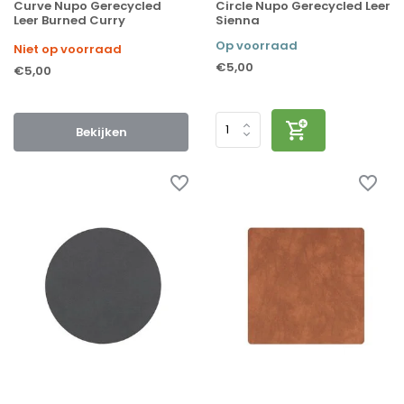
Curve Nupo Gerecycled
Circle Nupo Gerecycled Leer
Leer Burned Curry
Sienna
Op voorraad
Niet op voorraad
€5,00
€5,00
Bekijken