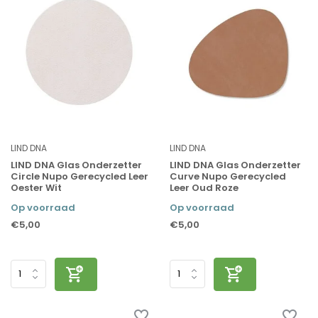
LIND DNA
LIND DNA
LIND DNA Glas Onderzetter
LIND DNA Glas Onderzetter
Circle Nupo Gerecycled Leer
Curve Nupo Gerecycled
Oester Wit
Leer Oud Roze
Op voorraad
Op voorraad
€5,00
€5,00