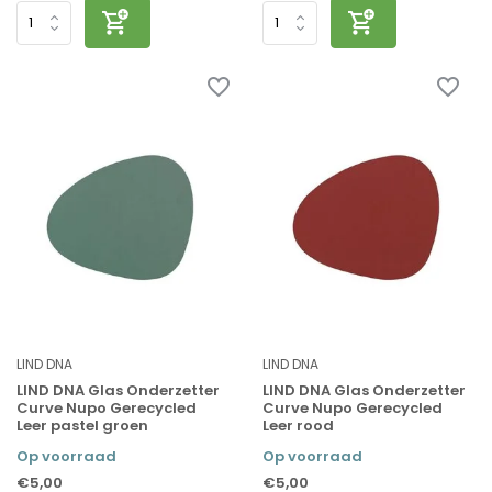
LIND DNA
LIND DNA
LIND DNA Glas Onderzetter
LIND DNA Glas Onderzetter
Curve Nupo Gerecycled
Curve Nupo Gerecycled
Leer pastel groen
Leer rood
Op voorraad
Op voorraad
€5,00
€5,00