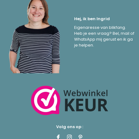
Hej, ik ben Ingrid
Eigenaresse van blikfang.
Heb je een vraag? Bel, mail of
WhatsApp mij gerust en ik ga
je helpen.
Volg ons op :