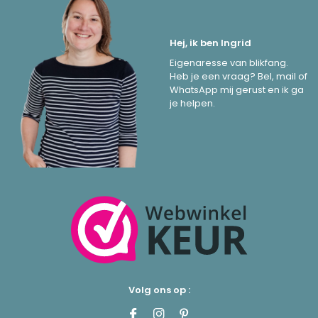
Hej, ik ben Ingrid
Eigenaresse van blikfang.
Heb je een vraag? Bel, mail of
WhatsApp mij gerust en ik ga
je helpen.
Volg ons op :