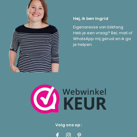
Hej, ik ben Ingrid
Eigenaresse van blikfang.
Heb je een vraag? Bel, mail of
WhatsApp mij gerust en ik ga
je helpen.
Volg ons op :