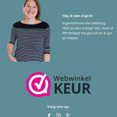
Hej, ik ben Ingrid
Eigenaresse van blikfang.
Heb je een vraag? Bel, mail of
WhatsApp mij gerust en ik ga
je helpen.
Volg ons op :