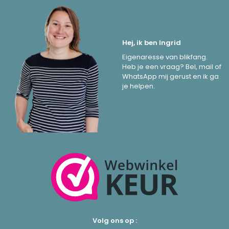
Hej, ik ben Ingrid
Eigenaresse van blikfang.
Heb je een vraag? Bel, mail of
WhatsApp mij gerust en ik ga
je helpen.
Volg ons op :