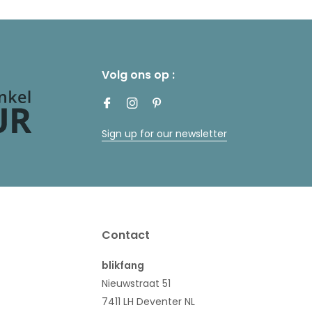
Volg ons op :
Sign up for our newsletter
Contact
blikfang
Nieuwstraat 51
7411 LH Deventer NL