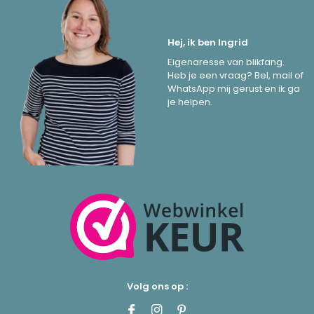
Hej, ik ben Ingrid
Eigenaresse van blikfang.
Heb je een vraag? Bel, mail of
WhatsApp mij gerust en ik ga
je helpen.
Volg ons op :