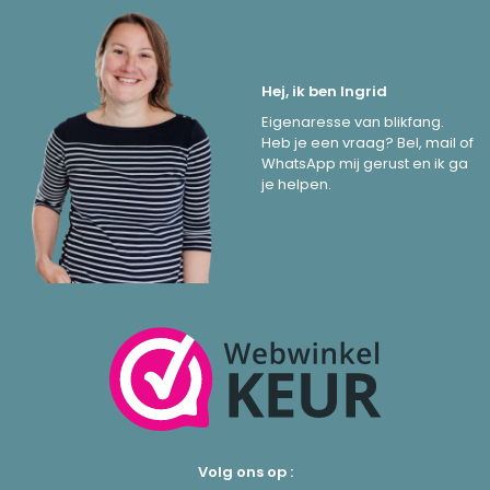
Hej, ik ben Ingrid
Eigenaresse van blikfang.
Heb je een vraag? Bel, mail of
WhatsApp mij gerust en ik ga
je helpen.
Volg ons op :