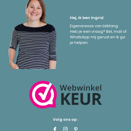
Hej, ik ben Ingrid
Eigenaresse van blikfang.
Heb je een vraag? Bel, mail of
WhatsApp mij gerust en ik ga
je helpen.
Volg ons op :