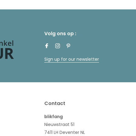
Volg ons op :
Sign up for our newsletter
Contact
blikfang
Nieuwstraat 51
7411 LH Deventer NL