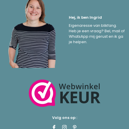
Hej, ik ben Ingrid
Eigenaresse van blikfang.
Heb je een vraag? Bel, mail of
WhatsApp mij gerust en ik ga
je helpen.
Volg ons op :