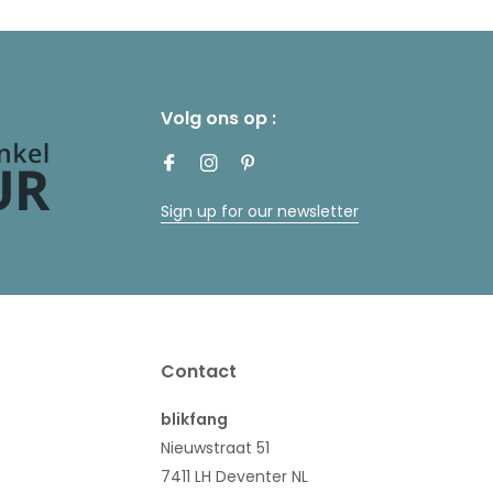
Volg ons op :
Sign up for our newsletter
Contact
blikfang
Nieuwstraat 51
7411 LH Deventer NL