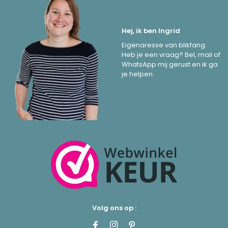
Hej, ik ben Ingrid
Eigenaresse van blikfang.
Heb je een vraag? Bel, mail of
WhatsApp mij gerust en ik ga
je helpen.
Volg ons op :