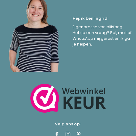
Hej, ik ben Ingrid
Eigenaresse van blikfang.
Heb je een vraag? Bel, mail of
WhatsApp mij gerust en ik ga
je helpen.
Volg ons op :