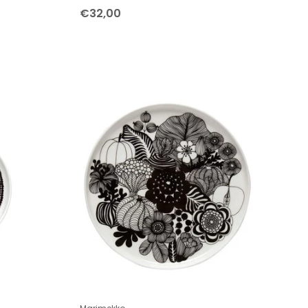
€32,00