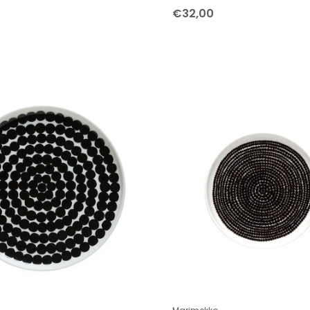
€32,00