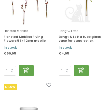
Flensted Mobiles
Bengt & Lotta
Flensted Mobiles Flying
Bengt & Lotta tube glass
Flowers 58x42cm mobile
vase for candlestick
In stock
In stock
€59,95
€4,95
NIEUW