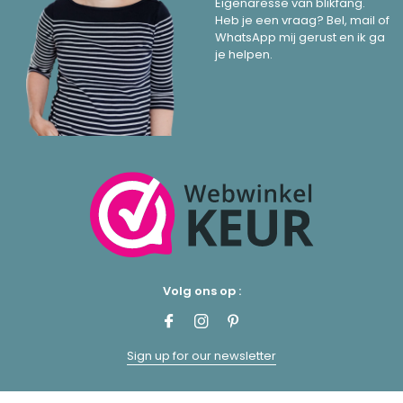
Eigenaresse van blikfang.
Heb je een vraag? Bel, mail of
WhatsApp mij gerust en ik ga
je helpen.
Volg ons op :
Sign up for our newsletter