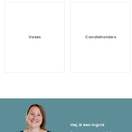
Vases
Candleholders
Hej, ik ben Ingrid