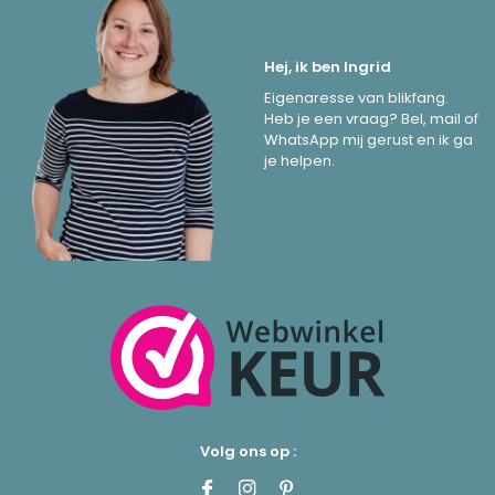
Hej, ik ben Ingrid
Eigenaresse van blikfang.
Heb je een vraag? Bel, mail of
WhatsApp mij gerust en ik ga
je helpen.
Volg ons op :