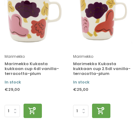
Marimekko
Marimekko
Marimekko Kukasta
Marimekko Kukasta
kukkaan cup 4dl vanilla-
kukkaan cup 2.5dl vanilla-
terracotta-plum
terracotta-plum
In stock
In stock
€29,00
€25,00