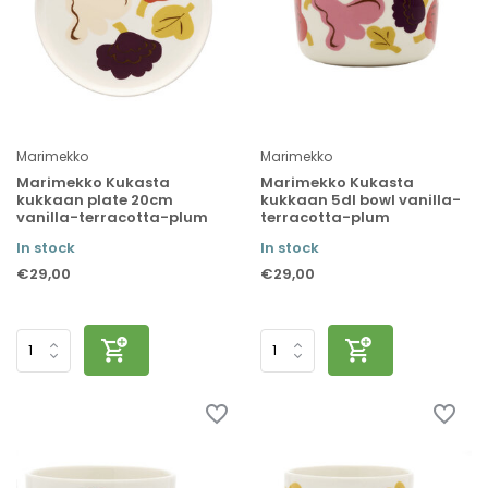
Marimekko
Marimekko
Marimekko Kukasta
Marimekko Kukasta
kukkaan plate 20cm
kukkaan 5dl bowl vanilla-
vanilla-terracotta-plum
terracotta-plum
In stock
In stock
€29,00
€29,00