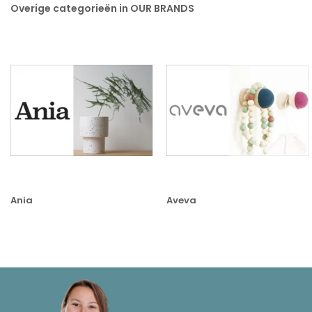
Overige categorieën in OUR BRANDS
Ania
Aveva