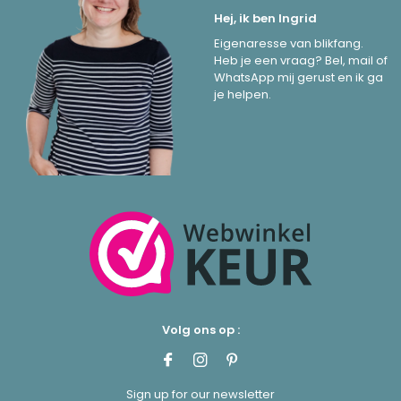
Hej, ik ben Ingrid
Eigenaresse van blikfang.
Heb je een vraag? Bel, mail of
WhatsApp mij gerust en ik ga
je helpen.
Volg ons op :
Sign up for our newsletter