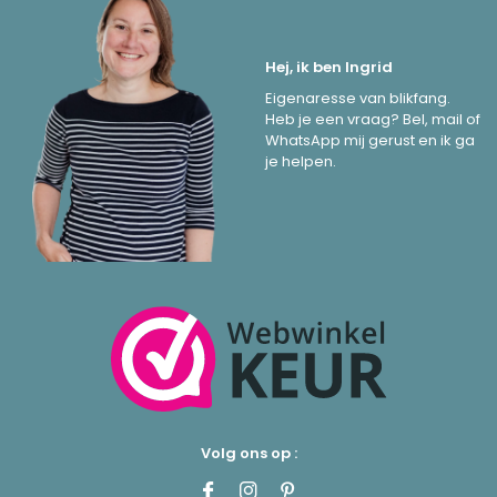
Hej, ik ben Ingrid
Eigenaresse van blikfang.
Heb je een vraag? Bel, mail of
WhatsApp mij gerust en ik ga
je helpen.
Volg ons op :