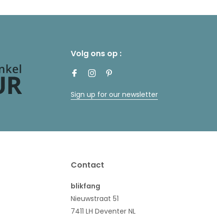
Volg ons op :
Sign up for our newsletter
Contact
blikfang
Nieuwstraat 51
7411 LH Deventer NL