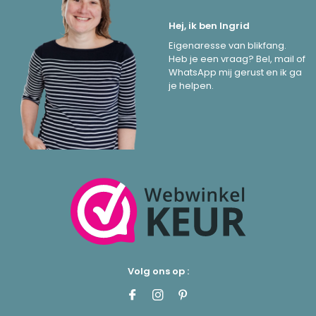
Hej, ik ben Ingrid
Eigenaresse van blikfang.
Heb je een vraag? Bel, mail of
WhatsApp mij gerust en ik ga
je helpen.
Volg ons op :