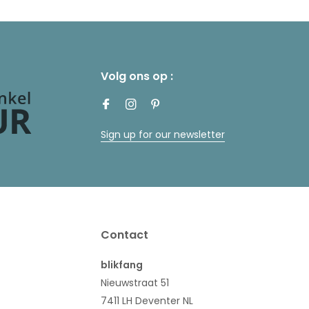
Volg ons op :
Sign up for our newsletter
Contact
blikfang
Nieuwstraat 51
7411 LH Deventer NL