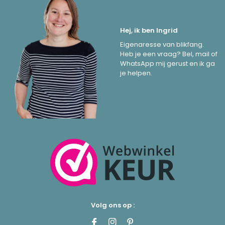
Hej, ik ben Ingrid
Eigenaresse van blikfang.
Heb je een vraag? Bel, mail of
WhatsApp mij gerust en ik ga
je helpen.
Volg ons op :