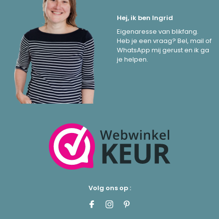
Hej, ik ben Ingrid
Eigenaresse van blikfang.
Heb je een vraag? Bel, mail of
WhatsApp mij gerust en ik ga
je helpen.
Volg ons op :